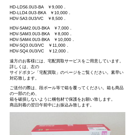
HD-LDS6.0U3-BA ￥9,000．
HD-LLD4.0U3-BKA ￥10,000．
HDV-SA3.0U3/VC ￥8,500．
HDV-SAM2.0U3-BKA ￥7,000．
HDV-SAM3.0U3-BKA ￥8,000．
HDV-SAM4.0U3-BKA ￥10,000．
HDV-SQ3.0U3/VC ￥11,000．
HDV-SQ4.0U3/VC ￥12,000．
遠方のお客様には、宅配買取サービスをご用意しています。
詳しくは、左の
サイドボタン「宅配買取」のページをご覧ください。素早い
対応致します。
ご送付の際は、段ボール等で箱を覆ってください。箱も商品
の一部のため、
箱を破損しないように梱包材で保護をお願い致します。
商品到着の翌日午前中にお振込み致します。