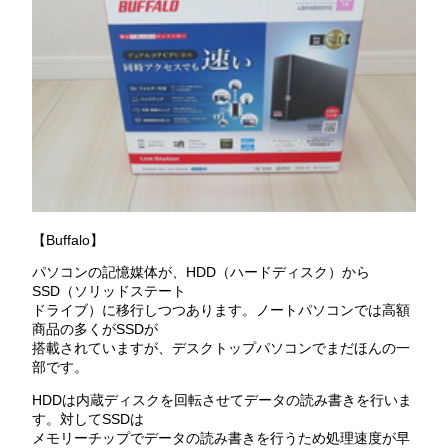
【Buffalo】
パソコンの記憶媒体が、HDD（ハードディスク）から
SSD（ソリッドステート
ドライブ）に移行しつつあります。ノートパソコンでは高額
商品の多くがSSDが
搭載されていますが、デスクトップパソコンでまだほんの一
部です。
HDDは内蔵ディスクを回転させてデータの読み書きを行いま
す。対してSSDは
メモリーチップでデータの読み書きを行うため処理速度が早