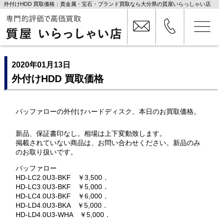
外付けHDD 買取価格：貴金属・宝石・ブランド買取なら大分県の質屋いらっしゃい店
2020年01月13日
外付けHDD 買取価格
バッファローの外付けハードディスク、本日のお買取価格。
新品、保証書印なし。相場は上下変動致します。
掲載されていない商品は、お問い合わせください。新品のみ
のお取り扱いです。
バッファロー
HD-LC2.0U3-BKF ￥3,500．
HD-LC3.0U3-BKF ￥5,000．
HD-LC4.0U3-BKF ￥6,000．
HD-LD4.0U3-BKA ￥5,000．
HD-LD4.0U3-WHA ￥5,000．