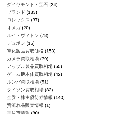
ダイヤモンド・宝石
(34)
ブランド
(183)
ロレックス
(37)
オメガ
(20)
ルイ・ヴィトン
(78)
デュポン
(15)
電化製品買取価格
(153)
カメラ買取相場
(79)
アップル製品買取相場
(55)
ゲーム機本体買取相場
(42)
ルンバ買取相場
(51)
ダイソン買取相場
(82)
金券・株主優待券情報
(140)
質流れ品販売情報
(1)
宇佐市情報
(80)