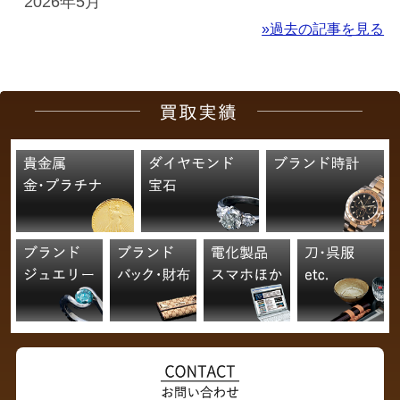
2026年5月
»過去の記事を見る