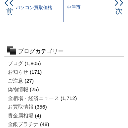
中津市
パソコン買取価格
ブログカテゴリー
ブログ
(1,805)
お知らせ
(171)
ご注意
(27)
偽物情報
(25)
金相場・経済ニュース
(1,712)
お買取情報
(356)
貴金属相場
(4)
金銀プラチナ
(48)