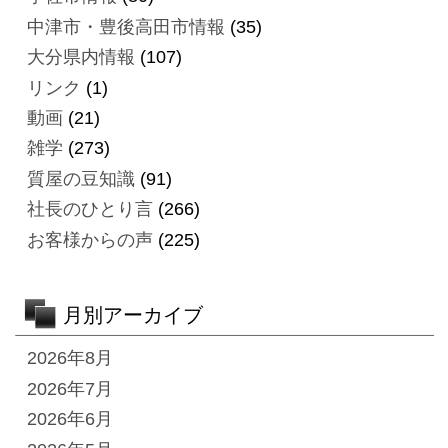
中津市・豊後高田市情報
(35)
大分県内情報
(107)
リンク
(1)
動画
(21)
雑学
(273)
質屋の豆知識
(91)
社長のひとり言
(266)
お客様からの声
(225)
月別アーカイブ
2026年8月
2026年7月
2026年6月