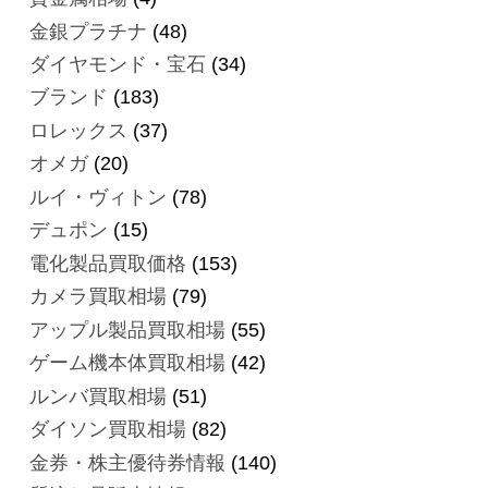
金銀プラチナ
(48)
ダイヤモンド・宝石
(34)
ブランド
(183)
ロレックス
(37)
オメガ
(20)
ルイ・ヴィトン
(78)
デュポン
(15)
電化製品買取価格
(153)
カメラ買取相場
(79)
アップル製品買取相場
(55)
ゲーム機本体買取相場
(42)
ルンバ買取相場
(51)
ダイソン買取相場
(82)
金券・株主優待券情報
(140)