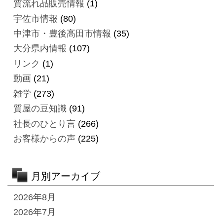
質流れ品販売情報
(1)
宇佐市情報
(80)
中津市・豊後高田市情報
(35)
大分県内情報
(107)
リンク
(1)
動画
(21)
雑学
(273)
質屋の豆知識
(91)
社長のひとり言
(266)
お客様からの声
(225)
月別アーカイブ
2026年8月
2026年7月