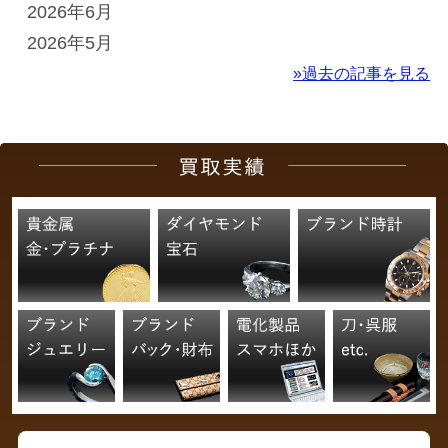
2026年6月
2026年5月
»過去の記事を見る