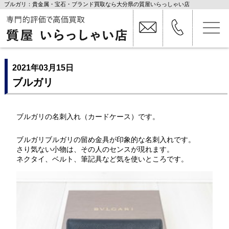
ブルガリ：貴金属・宝石・ブランド買取なら大分県の質屋いらっしゃい店
2021年03月15日
ブルガリ
ブルガリの名刺入れ（カードケース）です。
ブルガリブルガリの留め金具が印象的な名刺入れです。
さり気ない小物は、その人のセンスが現れます。
ネクタイ、ベルト、筆記具など気を使いところです。