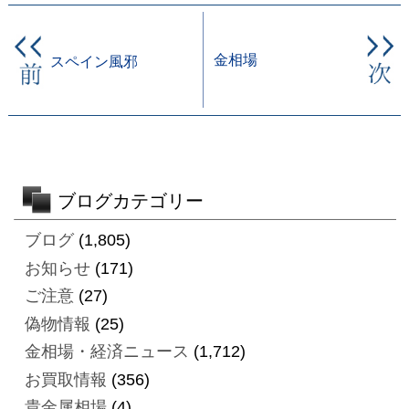
金相場
スペイン風邪
ブログカテゴリー
ブログ
(1,805)
お知らせ
(171)
ご注意
(27)
偽物情報
(25)
金相場・経済ニュース
(1,712)
お買取情報
(356)
貴金属相場
(4)