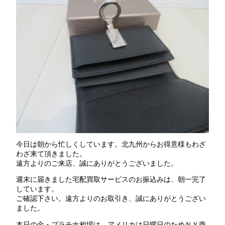
今日は朝から忙しくしています。北九州からお得意様もわざ
わざ来て頂きました。
遠方よりのご来店、誠にありがとうございました。
週末に届きました宅配買取サービスのお振込みは、朝一完了
しています。
ご確認下さい。遠方よりのお取引き、誠にありがとうござい
ました。
本日の金・プラチナ相場は、アメリカは日曜日のためＮＹ商