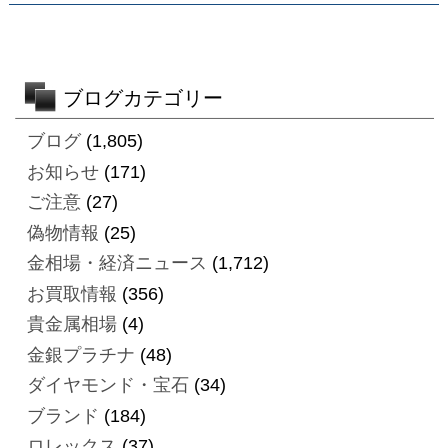
ブログカテゴリー
ブログ
(1,805)
お知らせ
(171)
ご注意
(27)
偽物情報
(25)
金相場・経済ニュース
(1,712)
お買取情報
(356)
貴金属相場
(4)
金銀プラチナ
(48)
ダイヤモンド・宝石
(34)
ブランド
(184)
ロレックス
(37)