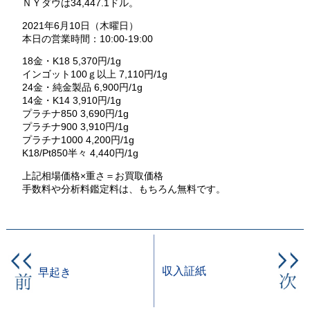
ＮＹダウは34,447.1ドル。
2021年6月10日（木曜日）
本日の営業時間：10:00-19:00
18金・K18 5,370円/1g
インゴット100ｇ以上 7,110円/1g
24金・純金製品 6,900円/1g
14金・K14 3,910円/1g
プラチナ850 3,690円/1g
プラチナ900 3,910円/1g
プラチナ1000 4,200円/1g
K18/Pt850半々 4,440円/1g
上記相場価格×重さ＝お買取価格
手数料や分析料鑑定料は、もちろん無料です。
収入証紙
早起き