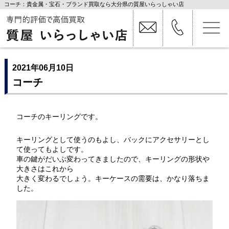
コーチ：貴金属・宝石・ブランド買取なら大分県の質屋いらっしゃい店
2021年06月10日
コーチ
コーチのキーリングです。
キーリングとして使うのもよし、バックにアクセサリーとし
て使ってもよしです。
車の鍵がだいぶ変わってきましたので、キーリングの形状や
大きさはこれから
大きく変わるでしょう。キーケースの需要は、かなり落ちま
した。