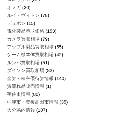
オメガ
(20)
ルイ・ヴィトン
(78)
デュポン
(15)
電化製品買取価格
(153)
カメラ買取相場
(79)
アップル製品買取相場
(55)
ゲーム機本体買取相場
(42)
ルンバ買取相場
(51)
ダイソン買取相場
(82)
金券・株主優待券情報
(140)
質流れ品販売情報
(1)
宇佐市情報
(80)
中津市・豊後高田市情報
(35)
大分県内情報
(107)