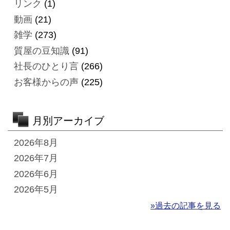
リンク
(1)
動画
(21)
雑学
(273)
質屋の豆知識
(91)
社長のひとり言
(266)
お客様からの声
(225)
月別アーカイブ
2026年8月
2026年7月
2026年6月
2026年5月
»過去の記事を見る