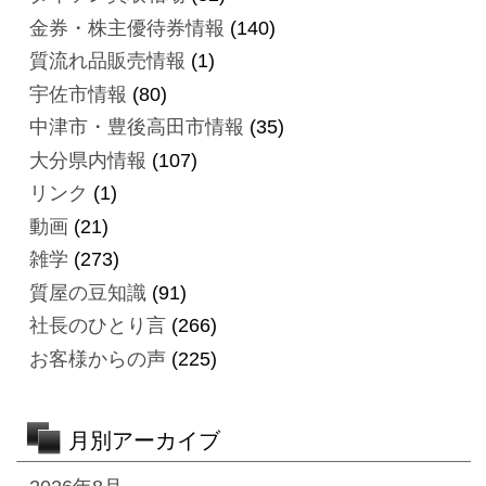
金券・株主優待券情報
(140)
質流れ品販売情報
(1)
宇佐市情報
(80)
中津市・豊後高田市情報
(35)
大分県内情報
(107)
リンク
(1)
動画
(21)
雑学
(273)
質屋の豆知識
(91)
社長のひとり言
(266)
お客様からの声
(225)
月別アーカイブ