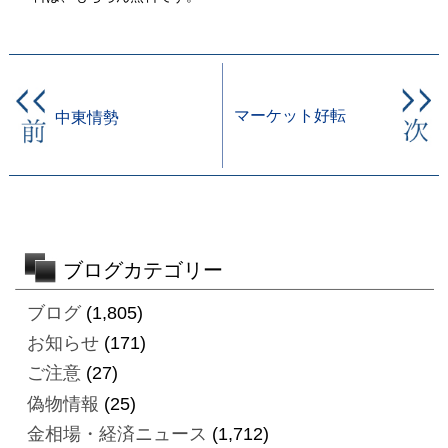
マーケット好転
中東情勢
ブログカテゴリー
ブログ
(1,805)
お知らせ
(171)
ご注意
(27)
偽物情報
(25)
金相場・経済ニュース
(1,712)