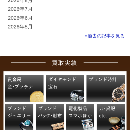
2026年8月
2026年7月
2026年6月
2026年5月
»過去の記事を見る