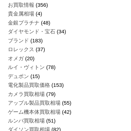
お買取情報
(356)
貴金属相場
(4)
金銀プラチナ
(48)
ダイヤモンド・宝石
(34)
ブランド
(183)
ロレックス
(37)
オメガ
(20)
ルイ・ヴィトン
(78)
デュポン
(15)
電化製品買取価格
(153)
カメラ買取相場
(79)
アップル製品買取相場
(55)
ゲーム機本体買取相場
(42)
ルンバ買取相場
(51)
ダイソン買取相場
(82)