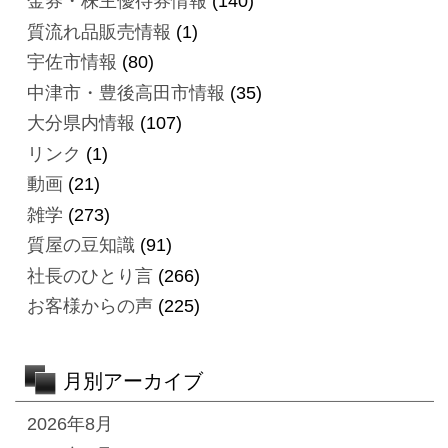
金券・株主優待券情報
(140)
質流れ品販売情報
(1)
宇佐市情報
(80)
中津市・豊後高田市情報
(35)
大分県内情報
(107)
リンク
(1)
動画
(21)
雑学
(273)
質屋の豆知識
(91)
社長のひとり言
(266)
お客様からの声
(225)
月別アーカイブ
2026年8月