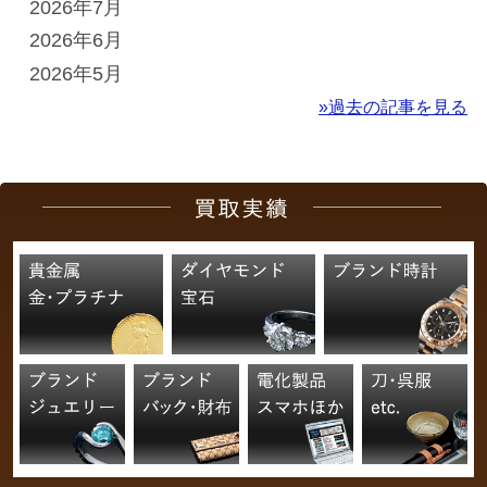
2026年7月
2026年6月
2026年5月
»過去の記事を見る