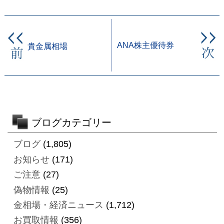
ANA株主優待券
貴金属相場
ブログカテゴリー
ブログ
(1,805)
お知らせ
(171)
ご注意
(27)
偽物情報
(25)
金相場・経済ニュース
(1,712)
お買取情報
(356)