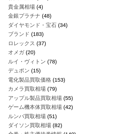
貴金属相場
(4)
金銀プラチナ
(48)
ダイヤモンド・宝石
(34)
ブランド
(183)
ロレックス
(37)
オメガ
(20)
ルイ・ヴィトン
(78)
デュポン
(15)
電化製品買取価格
(153)
カメラ買取相場
(79)
アップル製品買取相場
(55)
ゲーム機本体買取相場
(42)
ルンバ買取相場
(51)
ダイソン買取相場
(82)