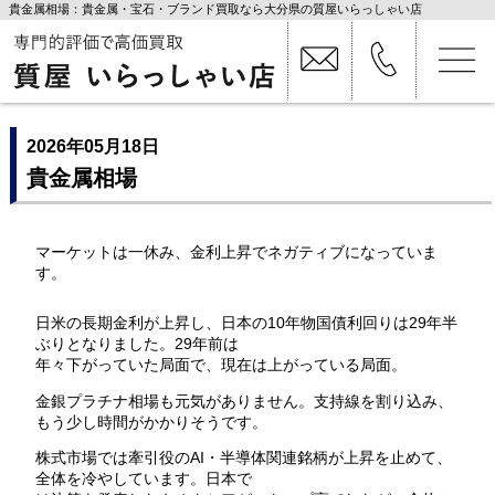
貴金属相場：貴金属・宝石・ブランド買取なら大分県の質屋いらっしゃい店
2026年05月18日
貴金属相場
マーケットは一休み、金利上昇でネガティブになっていま
す。
日米の長期金利が上昇し、日本の10年物国債利回りは29年半
ぶりとなりました。29年前は
年々下がっていた局面で、現在は上がっている局面。
金銀プラチナ相場も元気がありません。支持線を割り込み、
もう少し時間がかかりそうです。
株式市場では牽引役のAI・半導体関連銘柄が上昇を止めて、
全体を冷やしています。日本で