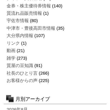
金券・株主優待券情報
(140)
質流れ品販売情報
(1)
宇佐市情報
(80)
中津市・豊後高田市情報
(35)
大分県内情報
(107)
リンク
(1)
動画
(21)
雑学
(273)
質屋の豆知識
(91)
社長のひとり言
(266)
お客様からの声
(225)
月別アーカイブ
2026年8月