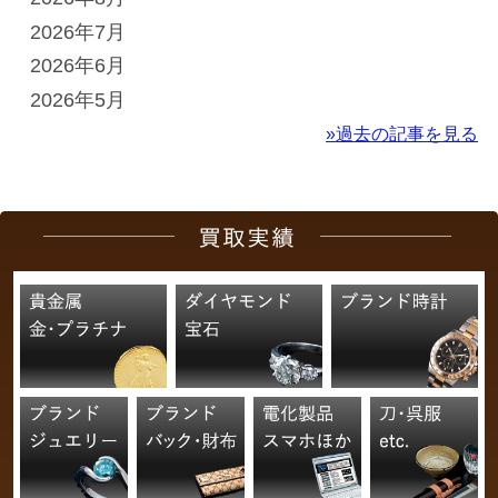
2026年7月
2026年6月
2026年5月
»過去の記事を見る