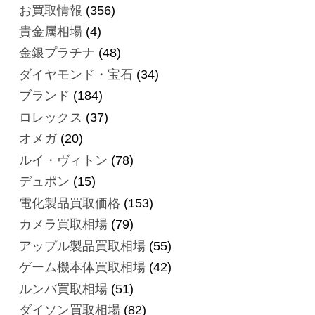
お買取情報
(356)
貴金属相場
(4)
金銀プラチナ
(48)
ダイヤモンド・宝石
(34)
ブランド
(184)
ロレックス
(37)
オメガ
(20)
ルイ・ヴィトン
(78)
デュポン
(15)
電化製品買取価格
(153)
カメラ買取相場
(79)
アップル製品買取相場
(55)
ゲーム機本体買取相場
(42)
ルンバ買取相場
(51)
ダイソン買取相場
(82)