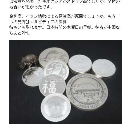
は決算を発表したキオクシアがストップ高でしたが、全体の
地合いが悪かったです。
金利高、イラン情勢による原油高が原因でしょうか。もう一
つの見方はエヌビディアの決算
待ちとも取れます。日本時間の木曜日の早朝。後者が主因な
らあと2日。