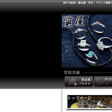
原子力政策：貴金属・宝石・ブランド買取