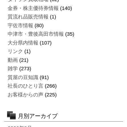
金券・株主優待券情報
(140)
質流れ品販売情報
(1)
宇佐市情報
(80)
中津市・豊後高田市情報
(35)
大分県内情報
(107)
リンク
(1)
動画
(21)
雑学
(273)
質屋の豆知識
(91)
社長のひとり言
(266)
お客様からの声
(225)
月別アーカイブ