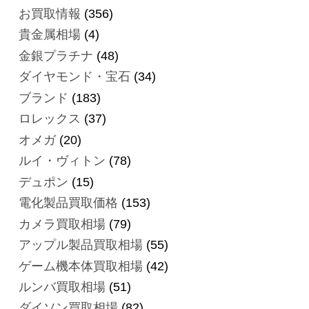
お買取情報
(356)
貴金属相場
(4)
金銀プラチナ
(48)
ダイヤモンド・宝石
(34)
ブランド
(183)
ロレックス
(37)
オメガ
(20)
ルイ・ヴィトン
(78)
デュポン
(15)
電化製品買取価格
(153)
カメラ買取相場
(79)
アップル製品買取相場
(55)
ゲーム機本体買取相場
(42)
ルンバ買取相場
(51)
ダイソン買取相場
(82)