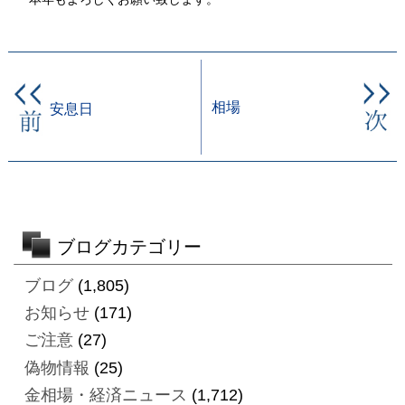
相場
安息日
ブログカテゴリー
ブログ
(1,805)
お知らせ
(171)
ご注意
(27)
偽物情報
(25)
金相場・経済ニュース
(1,712)