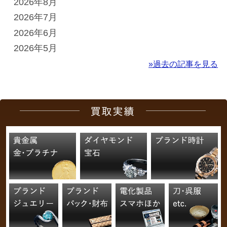
2026年8月
2026年7月
2026年6月
2026年5月
»過去の記事を見る