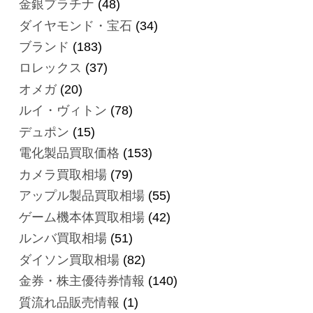
金銀プラチナ
(48)
ダイヤモンド・宝石
(34)
ブランド
(183)
ロレックス
(37)
オメガ
(20)
ルイ・ヴィトン
(78)
デュポン
(15)
電化製品買取価格
(153)
カメラ買取相場
(79)
アップル製品買取相場
(55)
ゲーム機本体買取相場
(42)
ルンバ買取相場
(51)
ダイソン買取相場
(82)
金券・株主優待券情報
(140)
質流れ品販売情報
(1)