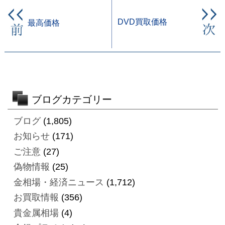
DVD買取価格
最高価格
ブログカテゴリー
ブログ
(1,805)
お知らせ
(171)
ご注意
(27)
偽物情報
(25)
金相場・経済ニュース
(1,712)
お買取情報
(356)
貴金属相場
(4)