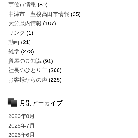
宇佐市情報
(80)
中津市・豊後高田市情報
(35)
大分県内情報
(107)
リンク
(1)
動画
(21)
雑学
(273)
質屋の豆知識
(91)
社長のひとり言
(266)
お客様からの声
(225)
月別アーカイブ
2026年8月
2026年7月
2026年6月