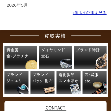
2026年5月
»過去の記事を見る