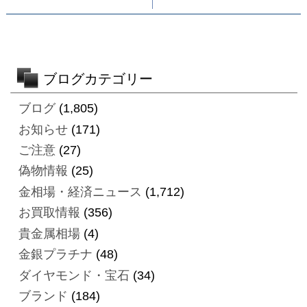
ブログカテゴリー
ブログ
(1,805)
お知らせ
(171)
ご注意
(27)
偽物情報
(25)
金相場・経済ニュース
(1,712)
お買取情報
(356)
貴金属相場
(4)
金銀プラチナ
(48)
ダイヤモンド・宝石
(34)
ブランド
(184)