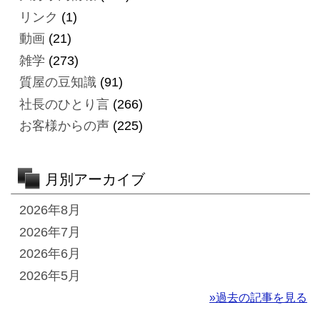
リンク
(1)
動画
(21)
雑学
(273)
質屋の豆知識
(91)
社長のひとり言
(266)
お客様からの声
(225)
月別アーカイブ
2026年8月
2026年7月
2026年6月
2026年5月
»過去の記事を見る