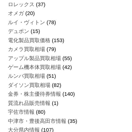
ロレックス
(37)
オメガ
(20)
ルイ・ヴィトン
(78)
デュポン
(15)
電化製品買取価格
(153)
カメラ買取相場
(79)
アップル製品買取相場
(55)
ゲーム機本体買取相場
(42)
ルンバ買取相場
(51)
ダイソン買取相場
(82)
金券・株主優待券情報
(140)
質流れ品販売情報
(1)
宇佐市情報
(80)
中津市・豊後高田市情報
(35)
大分県内情報
(107)