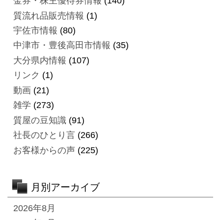
金券・株主優待券情報
(140)
質流れ品販売情報
(1)
宇佐市情報
(80)
中津市・豊後高田市情報
(35)
大分県内情報
(107)
リンク
(1)
動画
(21)
雑学
(273)
質屋の豆知識
(91)
社長のひとり言
(266)
お客様からの声
(225)
月別アーカイブ
2026年8月