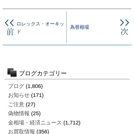
ロレックス・オーキッ
為替相場
ド
ブログカテゴリー
ブログ
(1,806)
お知らせ
(171)
ご注意
(27)
偽物情報
(25)
金相場・経済ニュース
(1,712)
お買取情報
(356)