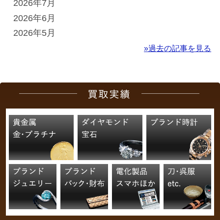
2026年7月
2026年6月
2026年5月
»過去の記事を見る