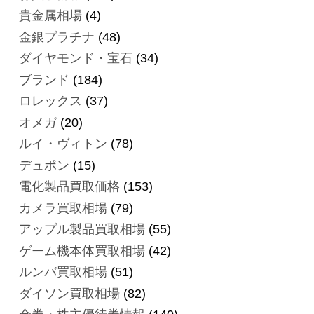
貴金属相場
(4)
金銀プラチナ
(48)
ダイヤモンド・宝石
(34)
ブランド
(184)
ロレックス
(37)
オメガ
(20)
ルイ・ヴィトン
(78)
デュポン
(15)
電化製品買取価格
(153)
カメラ買取相場
(79)
アップル製品買取相場
(55)
ゲーム機本体買取相場
(42)
ルンバ買取相場
(51)
ダイソン買取相場
(82)