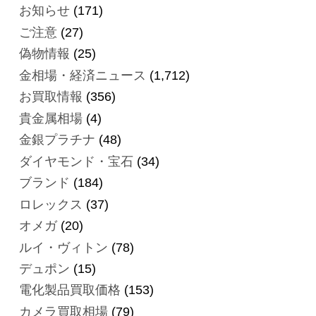
お知らせ
(171)
ご注意
(27)
偽物情報
(25)
金相場・経済ニュース
(1,712)
お買取情報
(356)
貴金属相場
(4)
金銀プラチナ
(48)
ダイヤモンド・宝石
(34)
ブランド
(184)
ロレックス
(37)
オメガ
(20)
ルイ・ヴィトン
(78)
デュポン
(15)
電化製品買取価格
(153)
カメラ買取相場
(79)