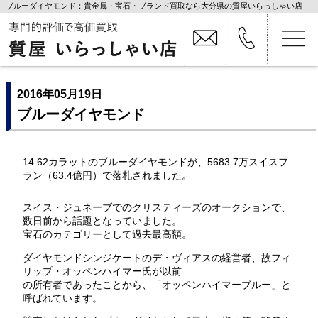
ブルーダイヤモンド：貴金属・宝石・ブランド買取なら大分県の質屋いらっしゃい店
2016年05月19日
ブルーダイヤモンド
14.62カラットのブルーダイヤモンドが、5683.7万スイスフ
ラン（63.4億円）で落札されました。
スイス・ジュネーブでのクリスティーズのオークションで、
数日前から話題となっていました。
宝石のカテゴリーとして過去最高額。
ダイヤモンドシンジケートのデ・ヴィアスの経営者、故フィ
リップ・オッペンハイマー氏が以前
の所有者であったことから、「オッペンハイマーブルー」と
呼ばれています。