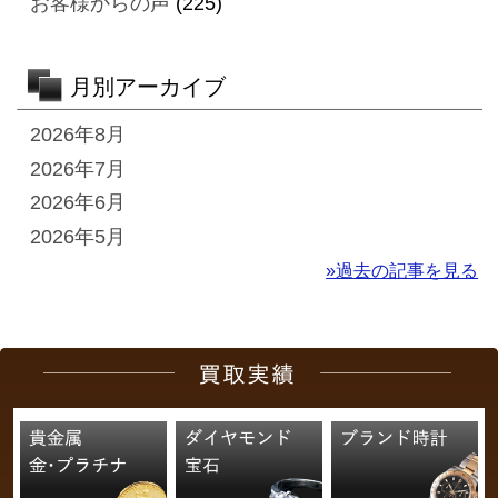
お客様からの声
(225)
月別アーカイブ
2026年8月
2026年7月
2026年6月
2026年5月
»過去の記事を見る