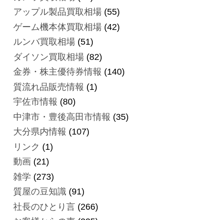
アップル製品買取相場
(55)
ゲーム機本体買取相場
(42)
ルンバ買取相場
(51)
ダイソン買取相場
(82)
金券・株主優待券情報
(140)
質流れ品販売情報
(1)
宇佐市情報
(80)
中津市・豊後高田市情報
(35)
大分県内情報
(107)
リンク
(1)
動画
(21)
雑学
(273)
質屋の豆知識
(91)
社長のひとり言
(266)