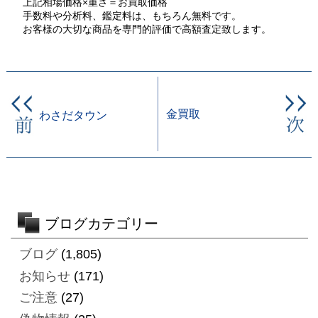
上記相場価格×重さ＝お買取価格
手数料や分析料、鑑定料は、もちろん無料です。
お客様の大切な商品を専門的評価で高額査定致します。
金買取
わさだタウン
ブログカテゴリー
ブログ
(1,805)
お知らせ
(171)
ご注意
(27)