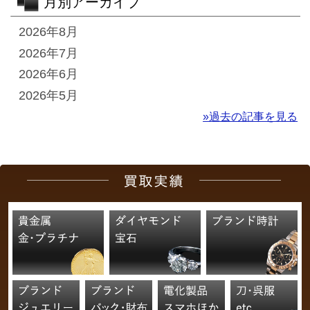
月別アーカイブ
2026年8月
2026年7月
2026年6月
2026年5月
»過去の記事を見る