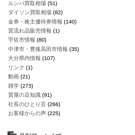
ルンバ買取相場
(51)
ダイソン買取相場
(82)
金券・株主優待券情報
(140)
質流れ品販売情報
(1)
宇佐市情報
(80)
中津市・豊後高田市情報
(35)
大分県内情報
(107)
リンク
(1)
動画
(21)
雑学
(273)
質屋の豆知識
(91)
社長のひとり言
(266)
お客様からの声
(225)