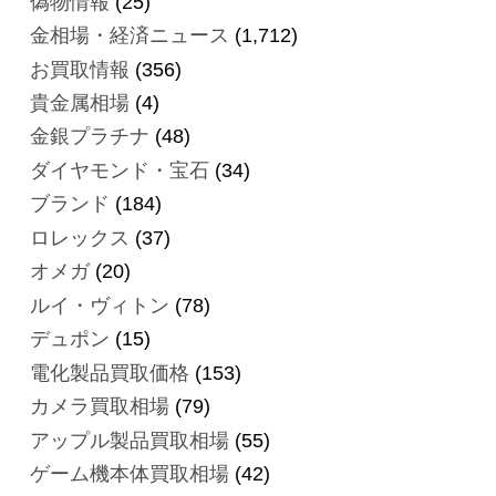
偽物情報
(25)
金相場・経済ニュース
(1,712)
お買取情報
(356)
貴金属相場
(4)
金銀プラチナ
(48)
ダイヤモンド・宝石
(34)
ブランド
(184)
ロレックス
(37)
オメガ
(20)
ルイ・ヴィトン
(78)
デュポン
(15)
電化製品買取価格
(153)
カメラ買取相場
(79)
アップル製品買取相場
(55)
ゲーム機本体買取相場
(42)