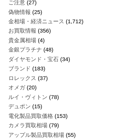
ご注意
(27)
偽物情報
(25)
金相場・経済ニュース
(1,712)
お買取情報
(356)
貴金属相場
(4)
金銀プラチナ
(48)
ダイヤモンド・宝石
(34)
ブランド
(183)
ロレックス
(37)
オメガ
(20)
ルイ・ヴィトン
(78)
デュポン
(15)
電化製品買取価格
(153)
カメラ買取相場
(79)
アップル製品買取相場
(55)