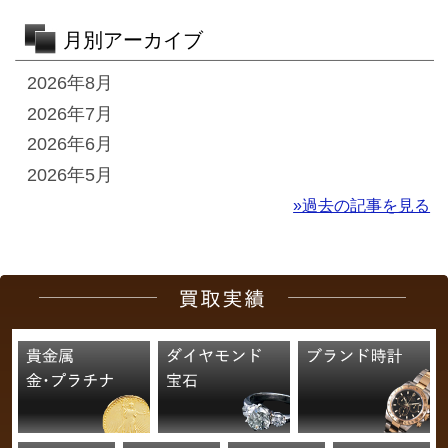
月別アーカイブ
2026年8月
2026年7月
2026年6月
2026年5月
»過去の記事を見る