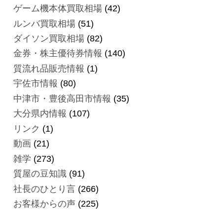
ゲーム機本体買取相場
(42)
ルンバ買取相場
(51)
ダイソン買取相場
(82)
金券・株主優待券情報
(140)
質流れ品販売情報
(1)
宇佐市情報
(80)
中津市・豊後高田市情報
(35)
大分県内情報
(107)
リンク
(1)
動画
(21)
雑学
(273)
質屋の豆知識
(91)
社長のひとり言
(266)
お客様からの声
(225)