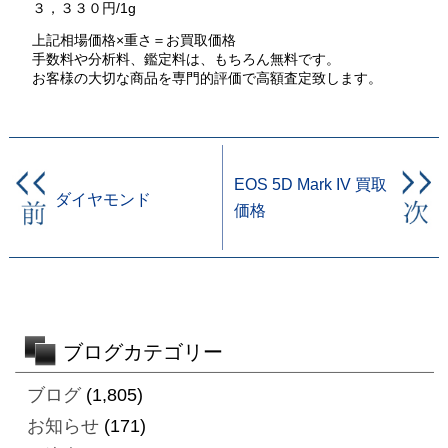
３，３３０円/1g
上記相場価格×重さ＝お買取価格
手数料や分析料、鑑定料は、もちろん無料です。
お客様の大切な商品を専門的評価で高額査定致します。
EOS 5D Mark IV 買取
ダイヤモンド
価格
ブログカテゴリー
ブログ
(1,805)
お知らせ
(171)