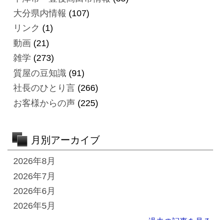
大分県内情報
(107)
リンク
(1)
動画
(21)
雑学
(273)
質屋の豆知識
(91)
社長のひとり言
(266)
お客様からの声
(225)
月別アーカイブ
2026年8月
2026年7月
2026年6月
2026年5月