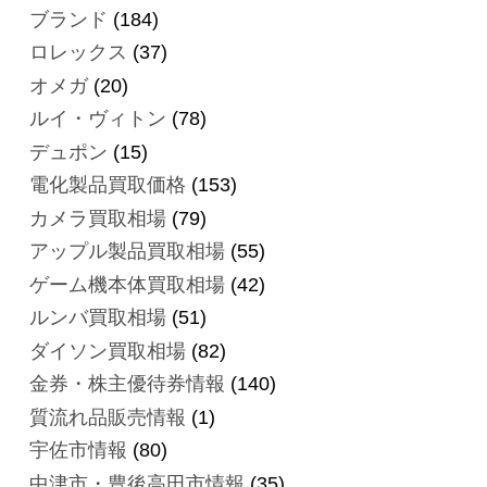
ブランド
(184)
ロレックス
(37)
オメガ
(20)
ルイ・ヴィトン
(78)
デュポン
(15)
電化製品買取価格
(153)
カメラ買取相場
(79)
アップル製品買取相場
(55)
ゲーム機本体買取相場
(42)
ルンバ買取相場
(51)
ダイソン買取相場
(82)
金券・株主優待券情報
(140)
質流れ品販売情報
(1)
宇佐市情報
(80)
中津市・豊後高田市情報
(35)