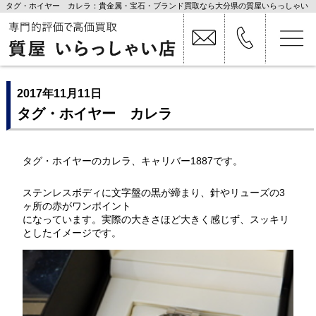
タグ・ホイヤー カレラ：貴金属・宝石・ブランド買取なら大分県の質屋いらっしゃい
店
2017年11月11日
タグ・ホイヤー カレラ
タグ・ホイヤーのカレラ、キャリバー1887です。
ステンレスボディに文字盤の黒が締まり、針やリューズの3
ヶ所の赤がワンポイント
になっています。実際の大きさほど大きく感じず、スッキリ
としたイメージです。