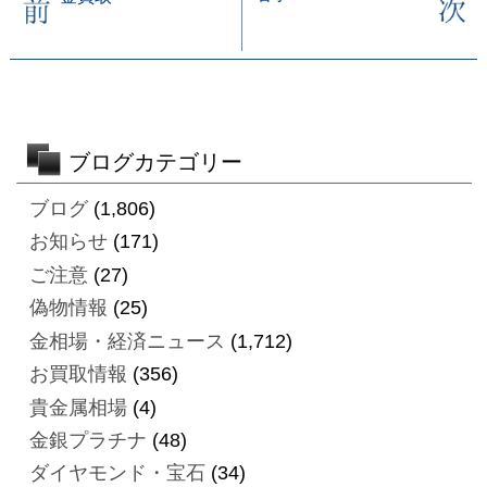
ブログカテゴリー
ブログ
(1,806)
お知らせ
(171)
ご注意
(27)
偽物情報
(25)
金相場・経済ニュース
(1,712)
お買取情報
(356)
貴金属相場
(4)
金銀プラチナ
(48)
ダイヤモンド・宝石
(34)