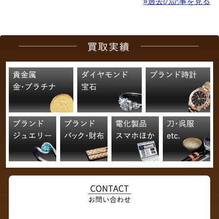
»過去の記事を見る