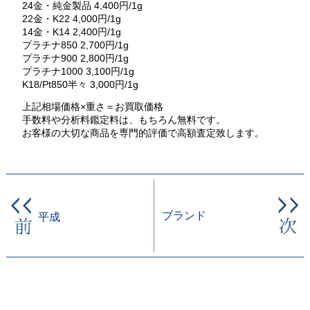
24金・純金製品 4,400円/1g
22金・K22 4,000円/1g
14金・K14 2,400円/1g
プラチナ850 2,700円/1g
プラチナ900 2,800円/1g
プラチナ1000 3,100円/1g
K18/Pt850半々 3,000円/1g
上記相場価格×重さ＝お買取価格
手数料や分析料鑑定料は、もちろん無料です。
お客様の大切な商品を専門的評価で高額査定致します。
ブランド
平成