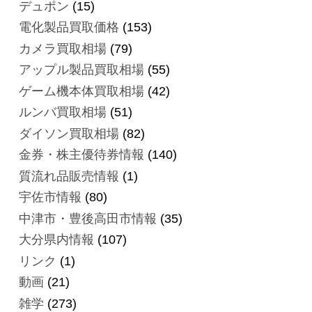
デュポン
(15)
電化製品買取価格
(153)
カメラ買取相場
(79)
アップル製品買取相場
(55)
ゲーム機本体買取相場
(42)
ルンバ買取相場
(51)
ダイソン買取相場
(82)
金券・株主優待券情報
(140)
質流れ品販売情報
(1)
宇佐市情報
(80)
中津市・豊後高田市情報
(35)
大分県内情報
(107)
リンク
(1)
動画
(21)
雑学
(273)