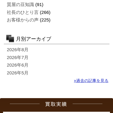
質屋の豆知識
(91)
社長のひとり言
(266)
お客様からの声
(225)
月別アーカイブ
2026年8月
2026年7月
2026年6月
2026年5月
»過去の記事を見る