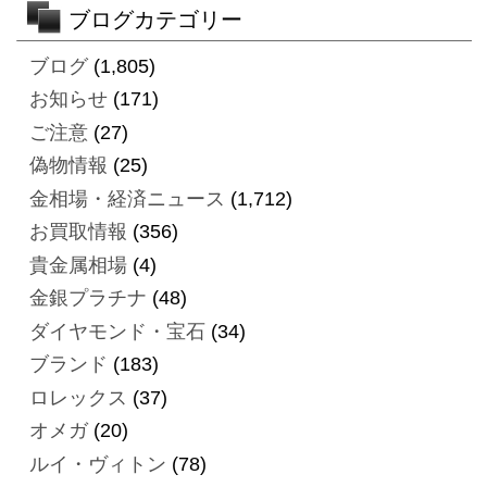
ブログカテゴリー
ブログ
(1,805)
お知らせ
(171)
ご注意
(27)
偽物情報
(25)
金相場・経済ニュース
(1,712)
お買取情報
(356)
貴金属相場
(4)
金銀プラチナ
(48)
ダイヤモンド・宝石
(34)
ブランド
(183)
ロレックス
(37)
オメガ
(20)
ルイ・ヴィトン
(78)