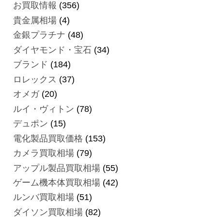
お買取情報
(356)
貴金属相場
(4)
金銀プラチナ
(48)
ダイヤモンド・宝石
(34)
ブランド
(184)
ロレックス
(37)
オメガ
(20)
ルイ・ヴィトン
(78)
デュポン
(15)
電化製品買取価格
(153)
カメラ買取相場
(79)
アップル製品買取相場
(55)
ゲーム機本体買取相場
(42)
ルンバ買取相場
(51)
ダイソン買取相場
(82)