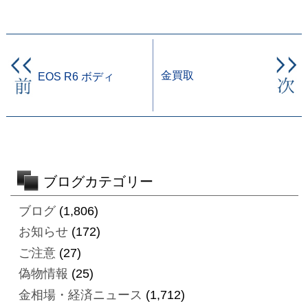
金買取
EOS R6 ボディ
ブログカテゴリー
ブログ
(1,806)
お知らせ
(172)
ご注意
(27)
偽物情報
(25)
金相場・経済ニュース
(1,712)