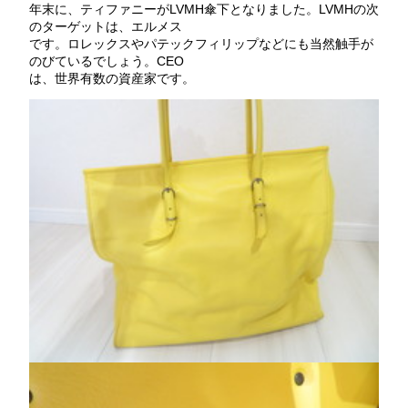
年末に、ティファニーがLVMH傘下となりました。LVMHの次
のターゲットは、エルメス
です。ロレックスやパテックフィリップなどにも当然触手が
のびているでしょう。CEO
は、世界有数の資産家です。