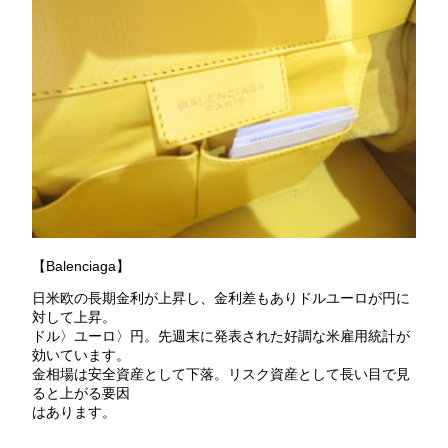
【Balenciaga】
日米欧の長期金利が上昇し、金利差もありドルユーロが円に
対して上昇。
ドル〉ユーロ〉円。先週末に発表された好調な米雇用統計が
効いています。
金相場は安全資産として下落。リスク資産として長い目で見
ると上がる要因
はあります。