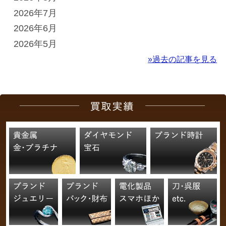
2026年7月
2026年6月
2026年5月
»過去の記事を見る