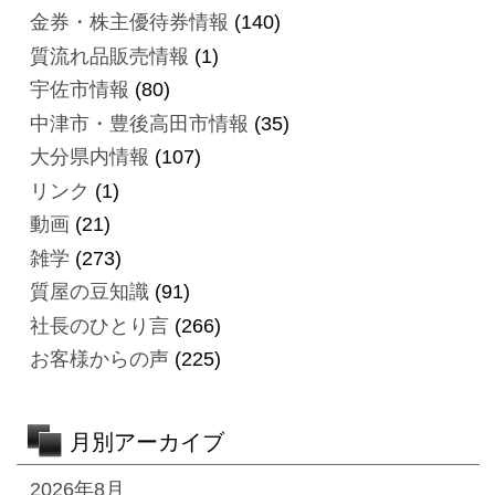
金券・株主優待券情報
(140)
質流れ品販売情報
(1)
宇佐市情報
(80)
中津市・豊後高田市情報
(35)
大分県内情報
(107)
リンク
(1)
動画
(21)
雑学
(273)
質屋の豆知識
(91)
社長のひとり言
(266)
お客様からの声
(225)
月別アーカイブ
2026年8月