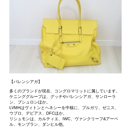
【バレンシアガ】
多くのブランドが現在、コングロマリットに属しています。
ケニンググループは、グッチやバレンシアガ、サンローラ
ン、ブシュロンほか。
LVMHはヴィトンとヘネシーを中核に、ブルガリ、ゼニス、
ウブロ、デビアス、DFCほか。
リシュモンは、カルティエ、IWC、ヴァンクリーフ&アーペ
ル、モンブラン、ダンヒル他。