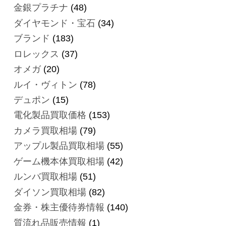
金銀プラチナ
(48)
ダイヤモンド・宝石
(34)
ブランド
(183)
ロレックス
(37)
オメガ
(20)
ルイ・ヴィトン
(78)
デュポン
(15)
電化製品買取価格
(153)
カメラ買取相場
(79)
アップル製品買取相場
(55)
ゲーム機本体買取相場
(42)
ルンバ買取相場
(51)
ダイソン買取相場
(82)
金券・株主優待券情報
(140)
質流れ品販売情報
(1)