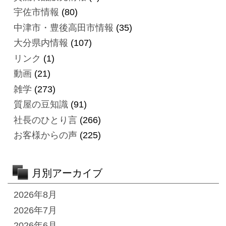
宇佐市情報
(80)
中津市・豊後高田市情報
(35)
大分県内情報
(107)
リンク
(1)
動画
(21)
雑学
(273)
質屋の豆知識
(91)
社長のひとり言
(266)
お客様からの声
(225)
月別アーカイブ
2026年8月
2026年7月
2026年6月