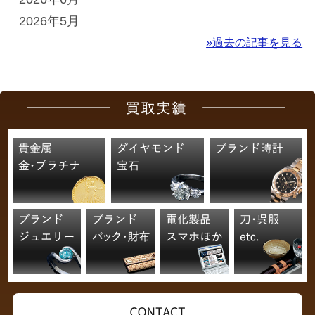
2026年5月
»過去の記事を見る