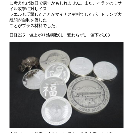
に考えれば数日で戻すかもしれません。また、イランのミサ
イル攻撃に対しイス
ラエルも反撃したことがマイナス材料でしたが、トランプ大
統領が自制を促した
ことがプラス材料でした。
日経225 値上がり銘柄数61 変わらず1 値下が163