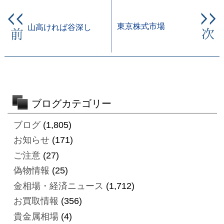
東京株式市場
山高ければ谷深し
ブログカテゴリー
ブログ
(1,805)
お知らせ
(171)
ご注意
(27)
偽物情報
(25)
金相場・経済ニュース
(1,712)
お買取情報
(356)
貴金属相場
(4)