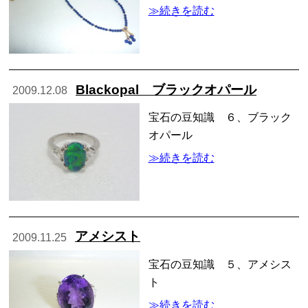
≫続きを読む
Blackopal ブラックオパール
2009.12.08
宝石の豆知識 ６、ブラック
オパール
≫続きを読む
アメシスト
2009.11.25
宝石の豆知識 ５、アメシス
ト
≫続きを読む