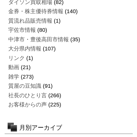
ダイソン買取相場
(82)
金券・株主優待券情報
(140)
質流れ品販売情報
(1)
宇佐市情報
(80)
中津市・豊後高田市情報
(35)
大分県内情報
(107)
リンク
(1)
動画
(21)
雑学
(273)
質屋の豆知識
(91)
社長のひとり言
(266)
お客様からの声
(225)
月別アーカイブ