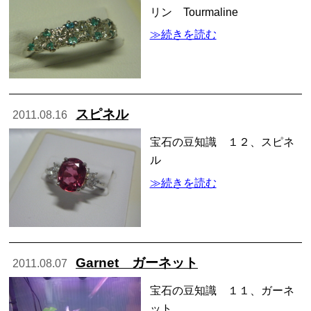
リン Tourmaline
≫続きを読む
スピネル
2011.08.16
宝石の豆知識 １２、スピネ
ル
≫続きを読む
Garnet ガーネット
2011.08.07
宝石の豆知識 １１、ガーネ
ット