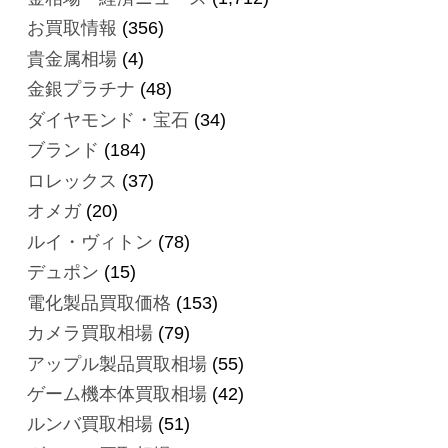
お買取情報
(356)
貴金属相場
(4)
金銀プラチナ
(48)
ダイヤモンド・宝石
(34)
ブランド
(184)
ロレックス
(37)
オメガ
(20)
ルイ・ヴィトン
(78)
デュポン
(15)
電化製品買取価格
(153)
カメラ買取相場
(79)
アップル製品買取相場
(55)
ゲーム機本体買取相場
(42)
ルンバ買取相場
(51)