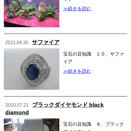
≫続きを読む
サファイア
2011.04.30
宝石の豆知識 １０、サファ
イア
≫続きを読む
ブラックダイヤモンド black
2010.07.21
diamond
宝石の豆知識 ９、ブラック