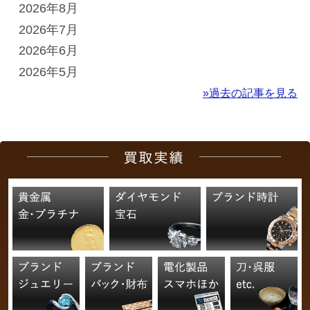
2026年8月
2026年7月
2026年6月
2026年5月
»過去の記事を見る